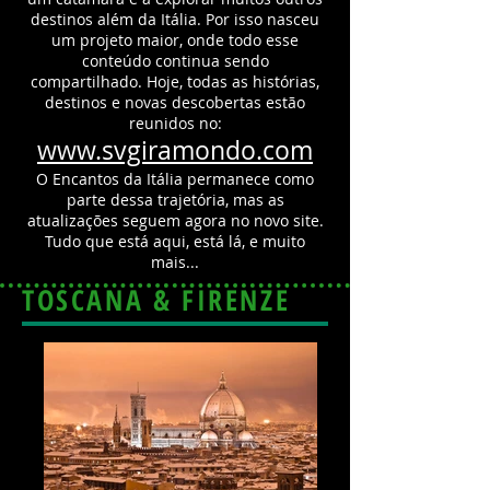
destinos além da Itália.
Por isso nasceu
um projeto maior, onde todo esse
conteúdo continua sendo
compartilhado.
Hoje, todas as histórias,
destinos e novas descobertas estão
reunidos no:
www.svgiramondo.com
O Encantos da Itália permanece como
parte dessa trajetória, mas as
atualizações seguem agora no novo site.
Tudo que está aqui, está lá, e muito
mais...
TOSCANA & FIRENZE