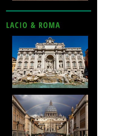
LACIO & ROMA