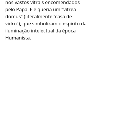
nos vastos vitrais encomendados 
pelo Papa. Ele queria um “vitrea 
domus” (literalmente “casa de 
vidro”), que simbolizam o espírito da 
iluminação intelectual da época 
Humanista. 