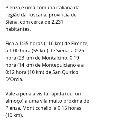
Pienza é uma comuna italiana da 
região da Toscana, província de 
Siena, com cerca de 2.231 
habitantes.  
Fica a 1:35 horas (116 km) de Firenze, 
a 1:00 hora (55 km) de Siena, a 0:26 
hora (23 km) de Montalcino, 0:19 
hora (14 km) de Montepulciano e a 
0:12 hora (10 km) de San Quirico 
D'Orcia.  
Vale a pena a visita rápida (ou  um 
almoço) a uma vila muito próxima de 
Pienza, Monticchello, a 0:15 horas 
(10 km). 