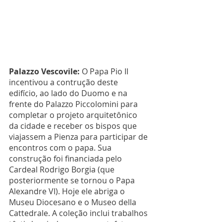
Palazzo Vescovile: 
O Papa Pio II 
incentivou a contrução deste 
edifício, ao lado do Duomo e na 
frente do Palazzo Piccolomini para 
completar o projeto arquitetônico 
da cidade e receber os bispos que 
viajassem a Pienza para participar de 
encontros com o papa. Sua 
construção foi financiada pelo 
Cardeal Rodrigo Borgia (que 
posteriormente se tornou o Papa 
Alexandre VI). Hoje ele abriga o 
Museu Diocesano e o Museo della 
Cattedrale. A coleção inclui trabalhos 