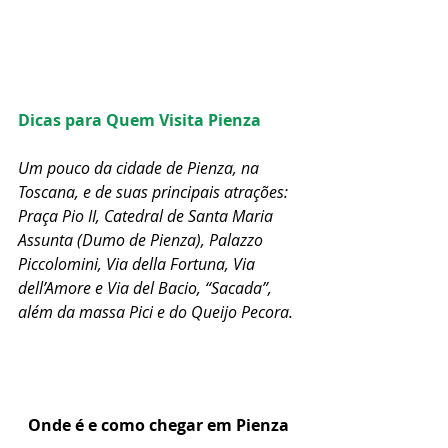
Dicas para Quem Visita Pienza
Um pouco da cidade de Pienza, na 
Toscana, e de suas principais atrações: 
Praça Pio II, Catedral de Santa Maria 
Assunta (Dumo de Pienza), Palazzo 
Piccolomini, Via della Fortuna, Via 
dell’Amore e Via del Bacio, “Sacada”, 
além da massa Pici e do Queijo Pecora.
Onde é e como chegar em Pienza