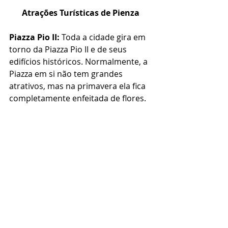
Atrações Turísticas de Pienza
Piazza Pio II:
 Toda a cidade gira em 
torno da Piazza Pio II e de seus 
edifícios históricos. Normalmente, a 
Piazza em si não tem grandes 
atrativos, mas na primavera ela fica 
completamente enfeitada de flores. 