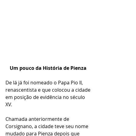
Um pouco da História de Pienza
De lá já foi nomeado o Papa Pio II, 
renascentista e que colocou a cidade 
em posição de evidência no século 
XV.  
Chamada anteriormente de 
Corsignano, a cidade teve seu nome 
mudado para Pienza depois que 