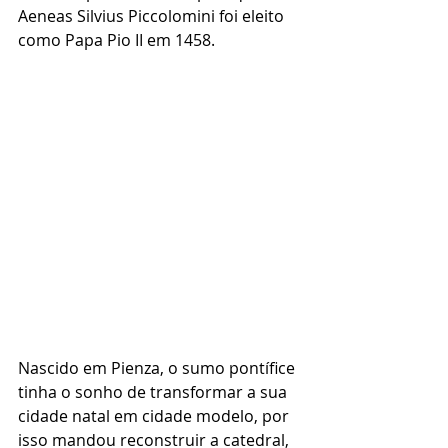
Aeneas Silvius Piccolomini foi eleito 
como Papa Pio II em 1458.  
Nascido em Pienza, o sumo pontífice 
tinha o sonho de transformar a sua 
cidade natal em cidade modelo, por 
isso mandou reconstruir a catedral, 