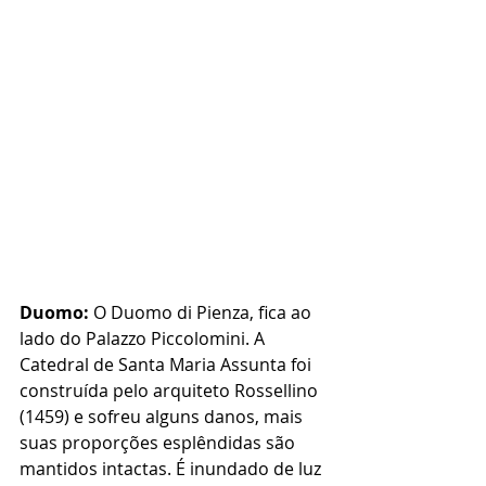
Duomo:
 O Duomo di Pienza, fica ao 
lado do Palazzo Piccolomini. A 
Catedral de Santa Maria Assunta foi 
construída pelo arquiteto Rossellino 
(1459) e sofreu alguns danos, mais 
suas proporções esplêndidas são 
mantidos intactas. É inundado de luz 