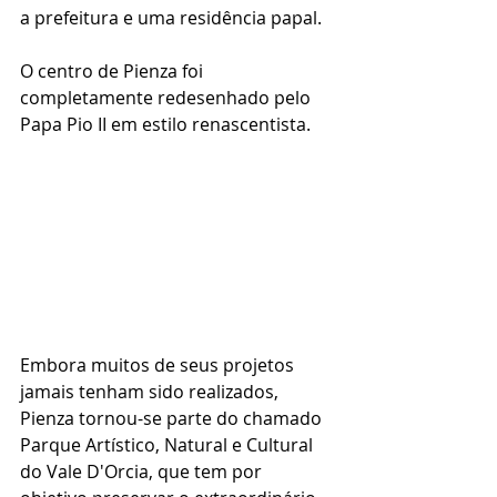
a prefeitura e uma residência papal.  
O centro de Pienza foi 
completamente redesenhado pelo 
Papa Pio II em estilo renascentista. 
Embora muitos de seus projetos 
jamais tenham sido realizados, 
Pienza tornou-se parte do chamado 
Parque Artístico, Natural e Cultural 
do Vale D'Orcia, que tem por 