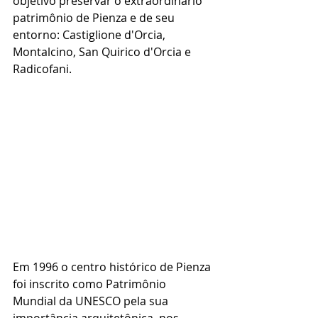
objetivo preservar o extraordinário 
patrimônio de Pienza e de seu 
entorno: Castiglione d'Orcia, 
Montalcino, San Quirico d'Orcia e 
Radicofani. 
Em 1996 o centro histórico de Pienza 
foi inscrito como Patrimônio 
Mundial da UNESCO pela sua 