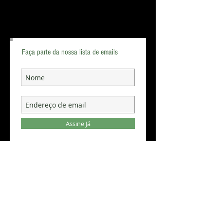
Faça parte da nossa lista de emails
Assine Já