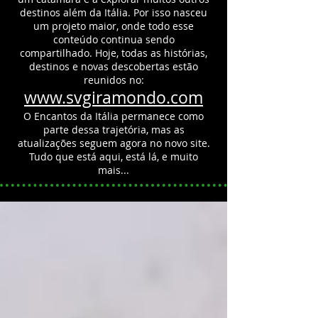
destinos além da Itália.
Por isso nasceu
um projeto maior, onde todo esse
conteúdo continua sendo
compartilhado.
Hoje, todas as histórias,
destinos e novas descobertas estão
reunidos no:
www.svgiramondo.com
O Encantos da Itália permanece como
parte dessa trajetória, mas as
atualizações seguem agora no novo site.
Tudo que está aqui, está lá, e muito
mais...