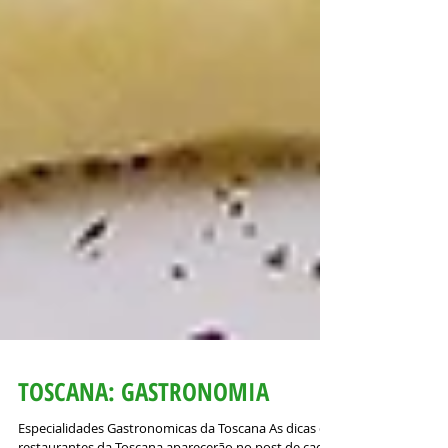
TOSCANA: GASTRONOMIA