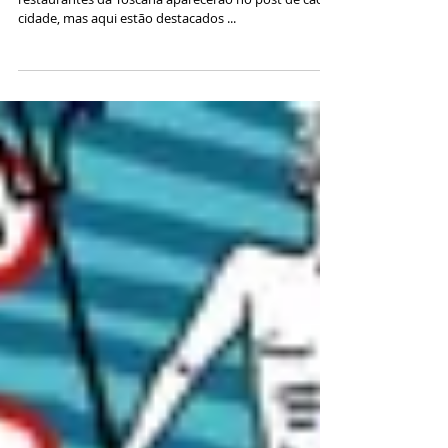
Especialidades Gastronomicas da Toscana As dicas de
restaurantes da Toscana aparecerão no post de cada
cidade, mas aqui estão destacados ...