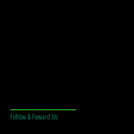
Follow & Foward Us